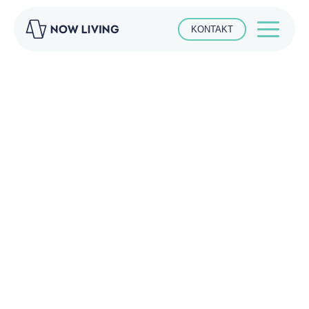
KONTAKT