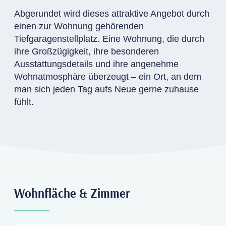
Abgerundet wird dieses attraktive Angebot durch
einen zur Wohnung gehörenden
Tiefgaragenstellplatz. Eine Wohnung, die durch
ihre Großzügigkeit, ihre besonderen
Ausstattungsdetails und ihre angenehme
Wohnatmosphäre überzeugt – ein Ort, an dem
man sich jeden Tag aufs Neue gerne zuhause
fühlt.
Wohnfläche & Zimmer