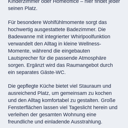
Kinderzimmer oder Homeoffice – hier findet jeder
seinen Platz.
Für besondere Wohlfühlmomente sorgt das
hochwertig ausgestattete Badezimmer. Die
Badewanne mit integrierter Whirlpoolfunktion
verwandelt den Alltag in kleine Wellness-
Momente, während die eingebauten
Lautsprecher für die passende Atmosphäre
sorgen. Ergänzt wird das Raumangebot durch
ein separates Gäste-WC.
Die gepflegte Küche bietet viel Stauraum und
ausreichend Platz, um gemeinsam zu kochen
und den Alltag komfortabel zu gestalten. Große
Fensterflächen lassen viel Tageslicht herein und
verleihen der gesamten Wohnung eine
freundliche und einladende Ausstrahlung.