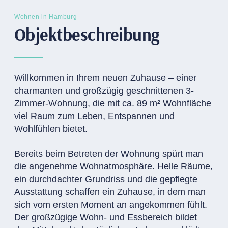
Wohnen in Hamburg
Objektbeschreibung
Willkommen in Ihrem neuen Zuhause – einer
charmanten und großzügig geschnittenen 3-
Zimmer-Wohnung, die mit ca. 89 m² Wohnfläche
viel Raum zum Leben, Entspannen und
Wohlfühlen bietet.
Bereits beim Betreten der Wohnung spürt man
die angenehme Wohnatmosphäre. Helle Räume,
ein durchdachter Grundriss und die gepflegte
Ausstattung schaffen ein Zuhause, in dem man
sich vom ersten Moment an angekommen fühlt.
Der großzügige Wohn- und Essbereich bildet