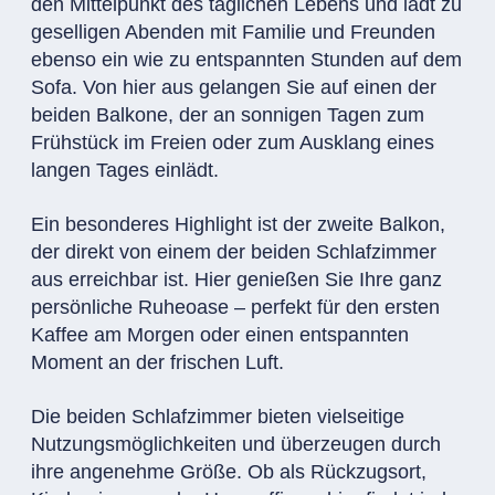
den Mittelpunkt des täglichen Lebens und lädt zu
geselligen Abenden mit Familie und Freunden
ebenso ein wie zu entspannten Stunden auf dem
Sofa. Von hier aus gelangen Sie auf einen der
beiden Balkone, der an sonnigen Tagen zum
Frühstück im Freien oder zum Ausklang eines
langen Tages einlädt.
Ein besonderes Highlight ist der zweite Balkon,
der direkt von einem der beiden Schlafzimmer
aus erreichbar ist. Hier genießen Sie Ihre ganz
persönliche Ruheoase – perfekt für den ersten
Kaffee am Morgen oder einen entspannten
Moment an der frischen Luft.
Die beiden Schlafzimmer bieten vielseitige
Nutzungsmöglichkeiten und überzeugen durch
ihre angenehme Größe. Ob als Rückzugsort,