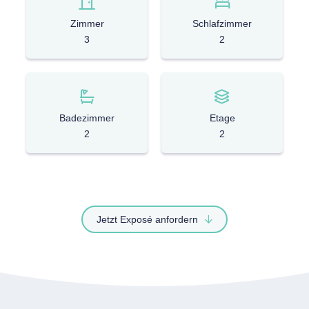
Zimmer
Schlafzimmer
3
2
Badezimmer
Etage
2
2
Jetzt Exposé anfordern