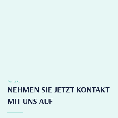
Kontakt
NEHMEN SIE JETZT KONTAKT
MIT UNS AUF