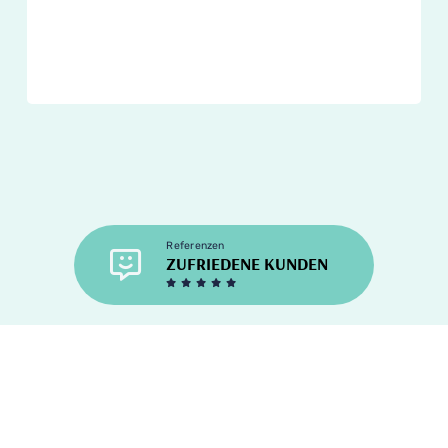
Referenzen
ZUFRIEDENE KUNDEN