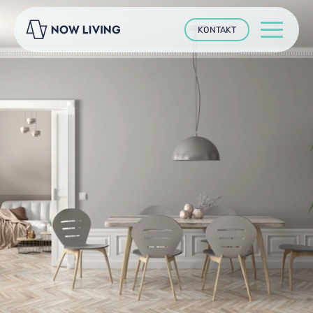
KONTAKT