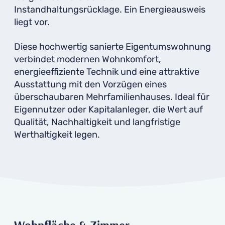
Instandhaltungsrücklage. Ein Energieausweis
liegt vor.
Diese hochwertig sanierte Eigentumswohnung
verbindet modernen Wohnkomfort,
energieeffiziente Technik und eine attraktive
Ausstattung mit den Vorzügen eines
überschaubaren Mehrfamilienhauses. Ideal für
Eigennutzer oder Kapitalanleger, die Wert auf
Qualität, Nachhaltigkeit und langfristige
Werthaltigkeit legen.