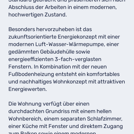
Abschluss der Arbeiten in einem modernen,
hochwertigen Zustand.
Besonders hervorzuheben ist das
zukunftsorientierte Energiekonzept mit einer
modernen Luft-Wasser-Wärmepumpe, einer
gedämmten Gebäudehülle sowie
energieeffizienten 3-fach-verglasten
Fenstern. In Kombination mit der neuen
Fußbodenheizung entsteht ein komfortables
und nachhaltiges Wohnkonzept mit attraktiven
Energiewerten.
Die Wohnung verfügt über einen
durchdachten Grundriss mit einem hellen
Wohnbereich, einem separaten Schlafzimmer,
einer Küche mit Fenster und direktem Zugang
zum Balkon sowie einem modernen