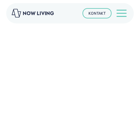
KONTAKT