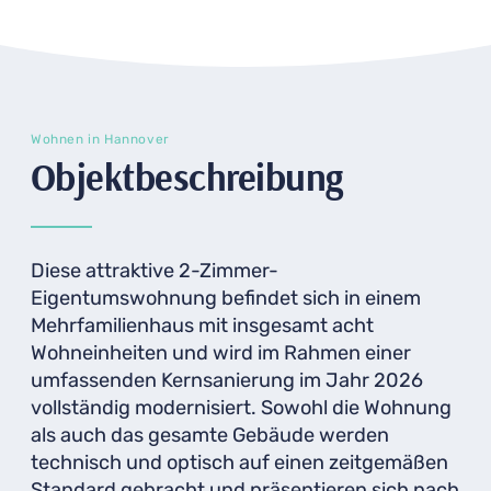
Wohnen in Hannover
Objektbeschreibung
Diese attraktive 2-Zimmer-
Eigentumswohnung befindet sich in einem
Mehrfamilienhaus mit insgesamt acht
Wohneinheiten und wird im Rahmen einer
umfassenden Kernsanierung im Jahr 2026
vollständig modernisiert. Sowohl die Wohnung
als auch das gesamte Gebäude werden
technisch und optisch auf einen zeitgemäßen
Standard gebracht und präsentieren sich nach