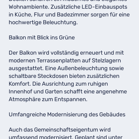
Wohnambiente. Zusätzliche LED-Einbauspots
in Küche, Flur und Badezimmer sorgen für eine
hochwertige Beleuchtung.
Balkon mit Blick ins Grüne
Der Balkon wird vollständig erneuert und mit
modernen Terrassenplatten auf Stelzlagern
ausgestattet. Eine Außenbeleuchtung sowie
schaltbare Steckdosen bieten zusätzlichen
Komfort. Die Ausrichtung zum ruhigen
Innenhof und Garten schafft eine angenehme
Atmosphäre zum Entspannen.
Umfangreiche Modernisierung des Gebäudes
Auch das Gemeinschaftseigentum wird
umfassend modernisiert. Geplant sind unter