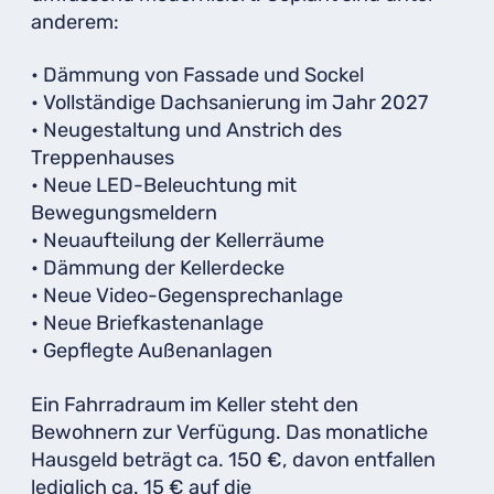
anderem:
• Dämmung von Fassade und Sockel
• Vollständige Dachsanierung im Jahr 2027
• Neugestaltung und Anstrich des
Treppenhauses
• Neue LED-Beleuchtung mit
Bewegungsmeldern
• Neuaufteilung der Kellerräume
• Dämmung der Kellerdecke
• Neue Video-Gegensprechanlage
• Neue Briefkastenanlage
• Gepflegte Außenanlagen
Ein Fahrradraum im Keller steht den
Bewohnern zur Verfügung. Das monatliche
Hausgeld beträgt ca. 150 €, davon entfallen
lediglich ca. 15 € auf die