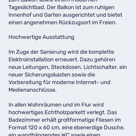
Tageslichtbad. Der Balkon ist zum ruhigen
Innenhof und Garten ausgerichtet und bietet
einen angenehmen Rückzugsort im Freien.
Hochwertige Ausstattung
Im Zuge der Sanierung wird die komplette
Elektroinstallation erneuert. Dazu gehören
neue Leitungen, Steckdosen, Lichtschalter, ein
neuer Sicherungskasten sowie die
Vorbereitung für moderne Internet- und
Medienanschlüsse.
In allen Wohnräumen und im Flur wird
hochwertiges Echtholzparkett verlegt. Das
Badezimmer erhält großformatige Fliesen im
Format 120 x 60 cm, eine ebenerdige Dusche,
ein wandhängendes WC sowie einen