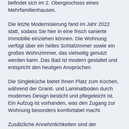
befindet sich im 2. Obergeschoss eines
Mehrfamilienhauses.
Die letzte Modernisierung fand im Jahr 2022
statt, sodass Sie hier in eine frisch sanierte
Immobilie einziehen können. Die Wohnung
verfügt über ein helles Schlafzimmer sowie ein
großes Wohnzimmer, das vielseitig genutzt
werden kann. Das Bad ist modern gestaltet und
entspricht den heutigen Ansprüchen.
Die Singleküche bietet Ihnen Platz zum Kochen,
während der Granit- und Laminatboden durch
modernes Design besticht und pflegeleicht ist.
Ein Aufzug ist vorhanden, was den Zugang zur
Wohnung besonders komfortabel macht.
Zusätzliche Annehmlichkeiten sind der