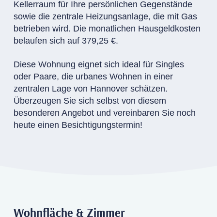
Kellerraum für Ihre persönlichen Gegenstände
sowie die zentrale Heizungsanlage, die mit Gas
betrieben wird. Die monatlichen Hausgeldkosten
belaufen sich auf 379,25 €.
Diese Wohnung eignet sich ideal für Singles
oder Paare, die urbanes Wohnen in einer
zentralen Lage von Hannover schätzen.
Überzeugen Sie sich selbst von diesem
besonderen Angebot und vereinbaren Sie noch
heute einen Besichtigungstermin!
Wohnfläche & Zimmer