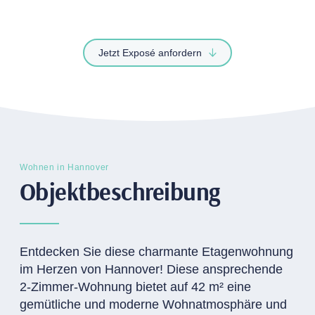
Jetzt Exposé anfordern
Wohnen in Hannover
Objektbeschreibung
Entdecken Sie diese charmante Etagenwohnung
im Herzen von Hannover! Diese ansprechende
2-Zimmer-Wohnung bietet auf 42 m² eine
gemütliche und moderne Wohnatmosphäre und