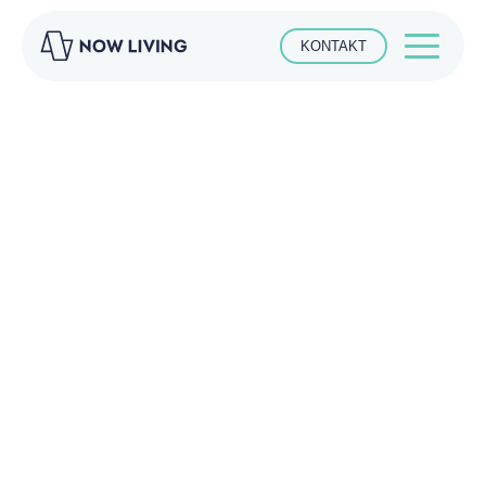
KONTAKT