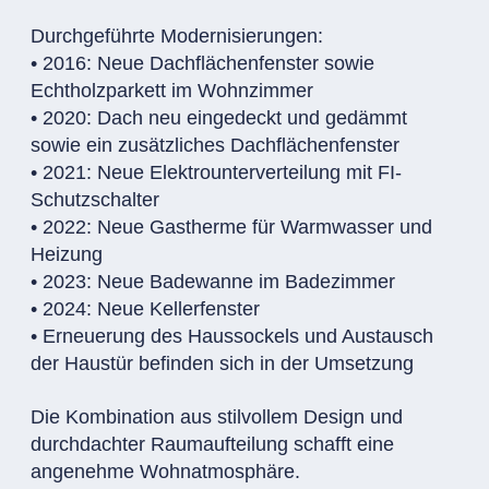
Durchgeführte Modernisierungen:
• 2016: Neue Dachflächenfenster sowie
Echtholzparkett im Wohnzimmer
• 2020: Dach neu eingedeckt und gedämmt
sowie ein zusätzliches Dachflächenfenster
• 2021: Neue Elektrounterverteilung mit FI-
Schutzschalter
• 2022: Neue Gastherme für Warmwasser und
Heizung
• 2023: Neue Badewanne im Badezimmer
• 2024: Neue Kellerfenster
• Erneuerung des Haussockels und Austausch
der Haustür befinden sich in der Umsetzung
Die Kombination aus stilvollem Design und
durchdachter Raumaufteilung schafft eine
angenehme Wohnatmosphäre.