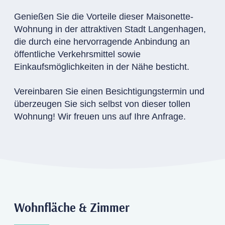
Genießen Sie die Vorteile dieser Maisonette-
Wohnung in der attraktiven Stadt Langenhagen,
die durch eine hervorragende Anbindung an
öffentliche Verkehrsmittel sowie
Einkaufsmöglichkeiten in der Nähe besticht.
Vereinbaren Sie einen Besichtigungstermin und
überzeugen Sie sich selbst von dieser tollen
Wohnung! Wir freuen uns auf Ihre Anfrage.
Wohnfläche & Zimmer