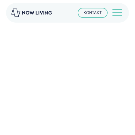
KONTAKT