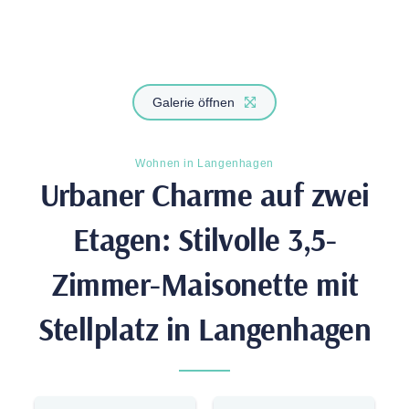
Galerie öffnen
Wohnen in Langenhagen
Urbaner Charme auf zwei
Etagen: Stil­volle 3,5-
Zimmer-Maisonette mit
Stell­platz in Langenhagen