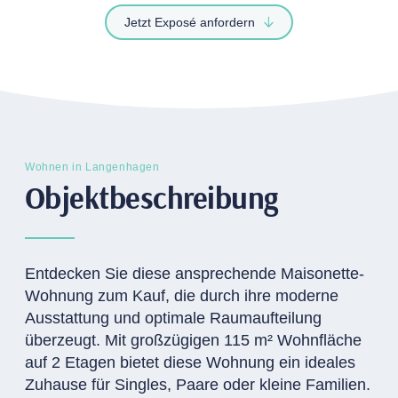
Jetzt Exposé anfordern
Wohnen in Langenhagen
Objektbeschreibung
Entdecken Sie diese ansprechende Maisonette-
Wohnung zum Kauf, die durch ihre moderne
Ausstattung und optimale Raumaufteilung
überzeugt. Mit großzügigen 115 m² Wohnfläche
auf 2 Etagen bietet diese Wohnung ein ideales
Zuhause für Singles, Paare oder kleine Familien.