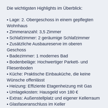
Die wichtigsten Highlights im Überblick:
• Lage: 2. Obergeschoss in einem gepflegten
Wohnhaus
• Zimmeranzahl: 3,5 Zimmer
• Schlafzimmer: 2 geräumige Schlafzimmer
• Zusätzliche Ausbaureserve im oberen
Geschoss
• Badezimmer: 1 modernes Bad
• Bodenbeläge: Hochwertiger Parkett- und
Fliesenboden
• Küche: Praktische Einbauküche, die keine
Wünsche offenlässt
• Heizung: Effiziente Etagenheizung mit Gas
• Umlagekosten: Hausgeld von 180 €
• Extras: Außenstellplatz und eigener Kellerraum
• Glasfaseranschluss im Keller